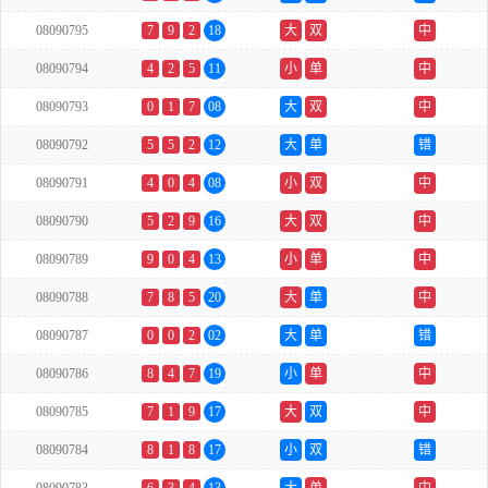
08090796
3
5
3
11
大
双
错
08090795
7
9
2
18
大
双
中
08090794
4
2
5
11
小
单
中
08090793
0
1
7
08
大
双
中
08090792
5
5
2
12
大
单
错
08090791
4
0
4
08
小
双
中
08090790
5
2
9
16
大
双
中
08090789
9
0
4
13
小
单
中
08090788
7
8
5
20
大
单
中
08090787
0
0
2
02
大
单
错
08090786
8
4
7
19
小
单
中
08090785
7
1
9
17
大
双
中