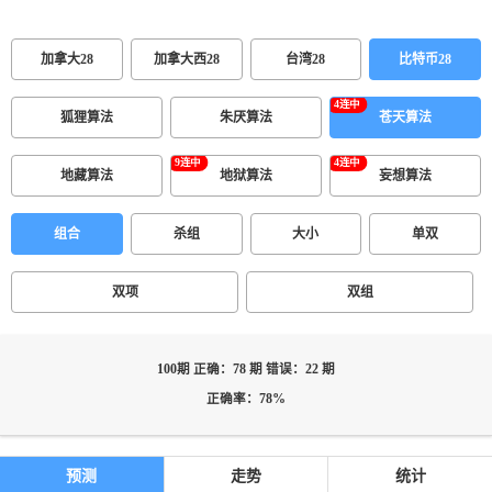
加拿大28
加拿大西28
台湾28
比特币28
狐狸算法
朱厌算法
苍天算法
地藏算法
地狱算法
妄想算法
组合
杀组
大小
单双
双项
双组
100期 正确：79 期 错误：21 期
正确率：79%
预测
走势
统计