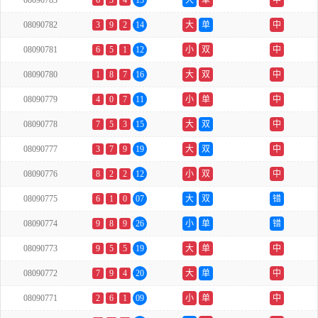
08090784
8
1
8
17
小
双
错
08090783
6
3
4
13
大
单
中
08090782
3
9
2
14
大
单
中
08090781
6
5
1
12
小
双
中
08090780
1
8
7
16
大
双
中
08090779
4
0
7
11
小
单
中
08090778
7
5
3
15
大
双
中
08090777
3
7
9
19
大
双
中
08090776
8
2
2
12
小
双
中
08090775
6
1
0
07
大
双
错
08090774
9
8
9
26
小
单
错
08090773
9
5
5
19
大
单
中
08090772
7
9
4
20
大
单
中