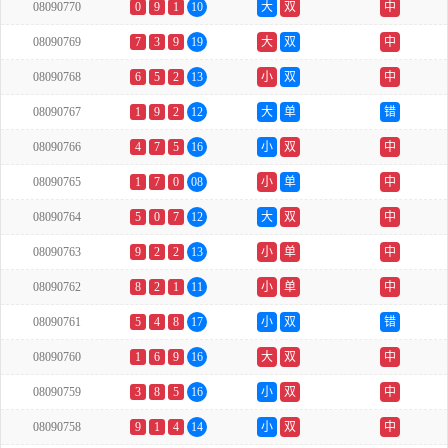
08090771
2
6
1
09
小
单
中
08090770
0
9
1
10
大
双
中
08090769
7
3
9
19
大
双
中
08090768
6
5
2
13
小
双
中
08090767
1
9
2
12
大
单
错
08090766
4
7
5
16
小
双
中
08090765
1
7
0
08
小
单
中
08090764
5
0
7
12
大
双
中
08090763
9
2
2
13
小
单
中
08090762
8
2
1
11
小
单
中
08090761
5
4
8
17
小
双
错
08090760
1
6
9
16
大
双
中
08090759
3
8
5
16
小
双
中