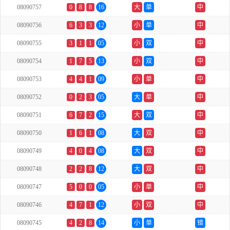
08090758
9
1
4
14
小
双
中
08090757
0
8
8
16
大
单
中
08090756
6
3
3
12
小
单
中
08090755
3
1
1
05
小
双
中
08090754
1
7
5
13
小
双
中
08090753
4
4
1
09
小
单
中
08090752
0
2
3
05
大
单
中
08090751
6
7
2
15
大
双
中
08090750
1
6
1
08
大
双
中
08090749
4
0
4
08
大
双
中
08090748
2
2
8
12
大
双
中
08090747
5
0
0
05
小
单
中
08090746
4
7
1
12
小
双
中