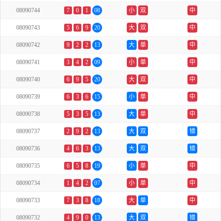
08090745
4
2
8
14
小
单
错
08090744
7
0
1
08
小
双
中
08090743
5
6
9
20
大
双
中
08090742
9
2
2
13
大
单
中
08090741
3
4
2
09
小
单
中
08090740
6
9
5
20
大
双
中
08090739
6
3
6
15
小
单
中
08090738
5
3
5
13
大
单
中
08090737
2
9
2
13
大
双
错
08090736
4
6
3
13
大
双
错
08090735
6
5
8
19
小
单
中
08090734
1
4
2
07
小
单
中
08090733
7
3
8
18
大
单
中