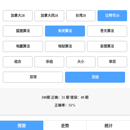
加拿大28
加拿大西28
台湾28
比特币28
狐狸算法
朱厌算法
苍天算法
地藏算法
地狱算法
妄想算法
组合
杀组
大小
单双
双项
双组
100期 正确：51 期 错误：49 期
正确率：51%
预测
走势
统计