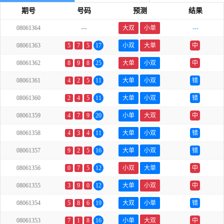
期号
号码
预测
结果
08061364
---
大双
小单
---
08061363
5
7
5
17
小双
大单
中
08061362
8
9
8
25
大单
小双
中
08061361
4
2
5
11
大单
小双
错
08061360
2
4
5
11
大单
小双
错
08061359
4
7
9
20
小单
大双
中
08061358
4
3
4
11
大单
小双
错
08061357
9
2
5
16
大单
小双
错
08061356
0
7
5
12
小双
大单
中
08061355
3
9
0
12
大单
小双
中
08061354
5
8
6
19
大双
小单
错
08061353
7
1
8
16
小单
大双
中