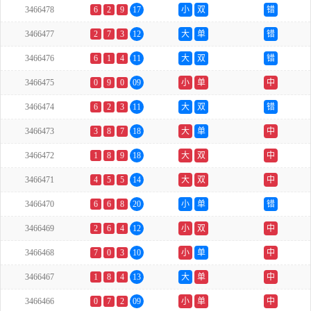
3466478
6
2
9
17
小
双
错
3466477
2
7
3
12
大
单
错
3466476
6
1
4
11
大
双
错
3466475
0
9
0
09
小
单
中
3466474
6
2
3
11
大
双
错
3466473
3
8
7
18
大
单
中
3466472
1
8
9
18
大
双
中
3466471
4
5
5
14
大
双
中
3466470
6
6
8
20
小
单
错
3466469
2
6
4
12
小
双
中
3466468
7
0
3
10
小
单
中
3466467
1
8
4
13
大
单
中
3466466
0
7
2
09
小
单
中