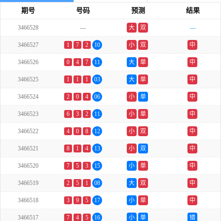
期号
号码
预测
结果
3466528
---
大
双
---
3466527
1
7
2
10
小
双
中
3466526
0
4
7
11
大
单
中
3466525
1
1
1
03
大
单
中
3466524
2
0
4
06
小
单
中
3466523
6
3
2
11
小
单
中
3466522
4
0
8
12
小
双
中
3466521
8
1
4
13
小
双
中
3466520
7
5
3
15
小
单
中
3466519
2
5
1
08
大
双
中
3466518
3
9
5
17
小
单
中
3466517
7
4
5
16
小
单
错