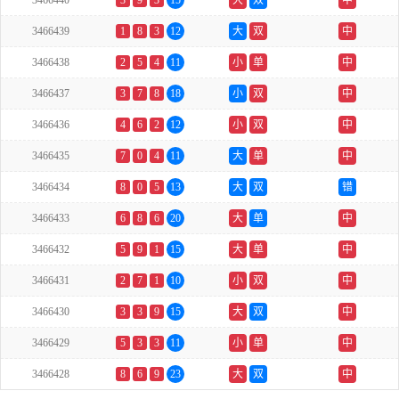
3466440
3
9
3
15
大
双
中
3466439
1
8
3
12
大
双
中
3466438
2
5
4
11
小
单
中
3466437
3
7
8
18
小
双
中
3466436
4
6
2
12
小
双
中
3466435
7
0
4
11
大
单
中
3466434
8
0
5
13
大
双
错
3466433
6
8
6
20
大
单
中
3466432
5
9
1
15
大
单
中
3466431
2
7
1
10
小
双
中
3466430
3
3
9
15
大
双
中
3466429
5
3
3
11
小
单
中
3466428
8
6
9
23
大
双
中