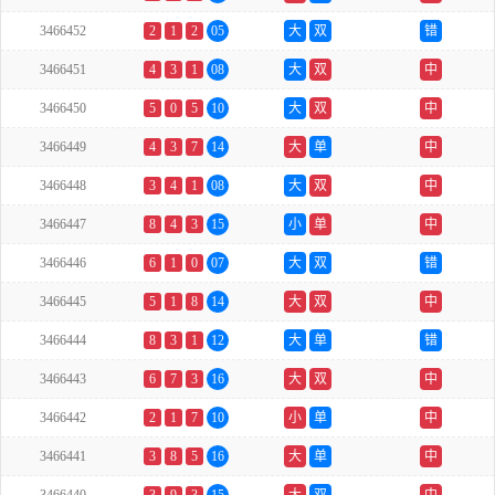
3466452
2
1
2
05
大
双
错
3466451
4
3
1
08
大
双
中
3466450
5
0
5
10
大
双
中
3466449
4
3
7
14
大
单
中
3466448
3
4
1
08
大
双
中
3466447
8
4
3
15
小
单
中
3466446
6
1
0
07
大
双
错
3466445
5
1
8
14
大
双
中
3466444
8
3
1
12
大
单
错
3466443
6
7
3
16
大
双
中
3466442
2
1
7
10
小
单
中
3466441
3
8
5
16
大
单
中