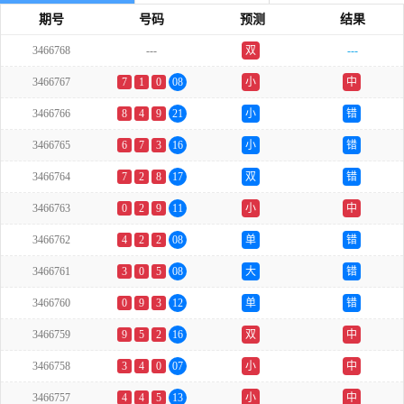
期号
号码
预测
结果
3466768
---
双
---
3466767
7
1
0
08
小
中
3466766
8
4
9
21
小
错
3466765
6
7
3
16
小
错
3466764
7
2
8
17
双
错
3466763
0
2
9
11
小
中
3466762
4
2
2
08
单
错
3466761
3
0
5
08
大
错
3466760
0
9
3
12
单
错
3466759
9
5
2
16
双
中
3466758
3
4
0
07
小
中
3466757
4
4
5
13
小
中