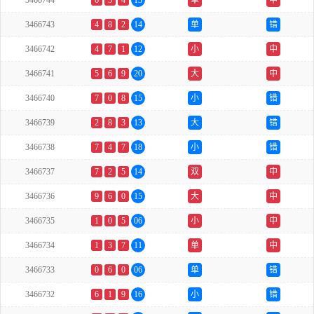
3466744
6
3
4
13
单
中
3466743
4
8
2
14
单
错
3466742
4
7
1
12
小
中
3466741
5
6
9
20
大
中
3466740
7
0
8
15
小
错
3466739
2
8
3
13
大
错
3466738
7
4
7
18
小
错
3466737
7
2
5
14
双
中
3466736
9
6
0
15
大
中
3466735
1
0
5
06
小
中
3466734
1
3
7
11
单
中
3466733
0
6
0
06
单
错
3466732
6
1
9
16
小
错