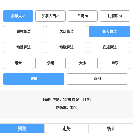
加拿大28
加拿大西28
台湾28
比特币28
狐狸算法
朱厌算法
苍天算法
地藏算法
地狱算法
妄想算法
组合
杀组
大小
单双
双项
双组
100期 正确：56 期 错误：44 期
正确率：56%
预测
走势
统计