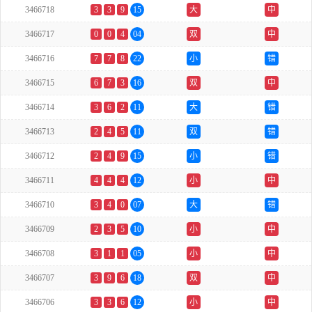
3466718
3
3
9
15
大
中
3466717
0
0
4
04
双
中
3466716
7
7
8
22
小
错
3466715
6
7
3
16
双
中
3466714
3
6
2
11
大
错
3466713
2
4
5
11
双
错
3466712
2
4
9
15
小
错
3466711
4
4
4
12
小
中
3466710
3
4
0
07
大
错
3466709
2
3
5
10
小
中
3466708
3
1
1
05
小
中
3466707
3
9
6
18
双
中
3466706
3
3
6
12
小
中