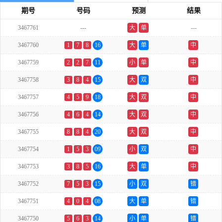
期号
号码
预测
结果
3467761
---
大
单
---
3467760
1
7
8
16
大
单
中
3467759
2
2
7
11
小
单
中
3467758
3
8
4
15
大
双
中
3467757
4
5
9
18
大
双
中
3467756
4
6
4
14
大
双
中
3467755
8
8
4
20
大
双
中
3467754
1
5
3
09
小
双
中
3467753
3
8
5
16
大
单
中
3467752
7
5
3
15
小
双
错
3467751
4
0
4
08
大
单
错
3467750
5
6
3
14
小
单
错