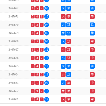
3467673
1
8
4
13
大
双
错
3467672
1
5
2
08
大
单
错
3467671
7
0
8
15
大
单
中
3467670
1
3
3
07
大
双
错
3467669
1
4
0
05
大
双
错
3467668
0
5
3
08
大
双
中
3467667
8
1
3
12
小
双
中
3467666
8
3
7
18
小
双
中
3467665
3
4
5
12
大
单
错
3467664
4
9
0
13
小
双
中
3467663
3
1
5
09
大
单
中
3467662
6
9
2
17
大
单
中
3467661
7
4
6
17
大
单
中