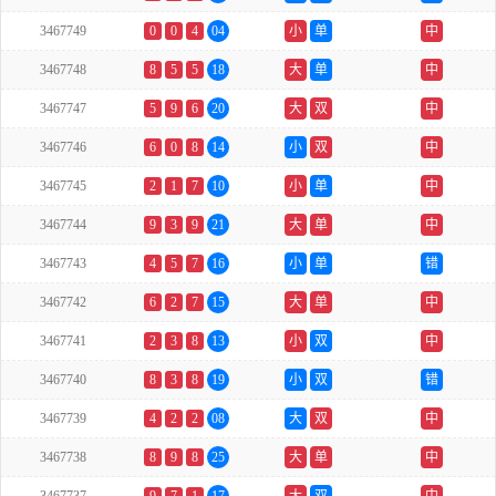
3467749
0
0
4
04
小
单
中
3467748
8
5
5
18
大
单
中
3467747
5
9
6
20
大
双
中
3467746
6
0
8
14
小
双
中
3467745
2
1
7
10
小
单
中
3467744
9
3
9
21
大
单
中
3467743
4
5
7
16
小
单
错
3467742
6
2
7
15
大
单
中
3467741
2
3
8
13
小
双
中
3467740
8
3
8
19
小
双
错
3467739
4
2
2
08
大
双
中
3467738
8
9
8
25
大
单
中