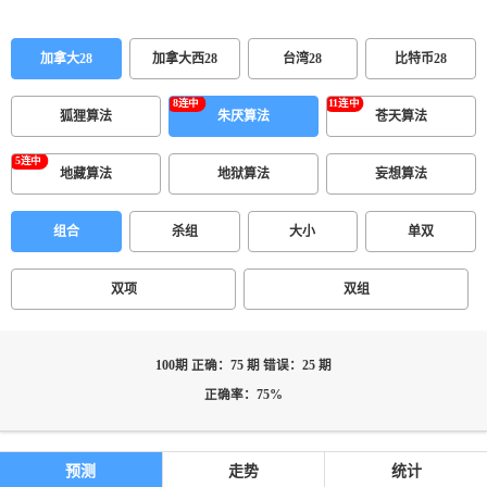
加拿大28
加拿大西28
台湾28
比特币28
狐狸算法
朱厌算法
苍天算法
地藏算法
地狱算法
妄想算法
组合
杀组
大小
单双
双项
双组
100期 正确：75 期 错误：25 期
正确率：75%
预测
走势
统计