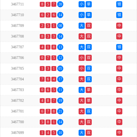
3467711
8
5
7
20
小
单
错
3467710
6
2
6
14
小
单
错
3467709
2
5
1
08
大
双
中
3467708
8
3
3
14
大
双
中
3467707
4
1
8
13
大
双
错
3467706
0
7
5
12
小
双
中
3467705
1
3
1
05
小
双
中
3467704
7
6
4
17
大
双
中
3467703
0
6
5
11
大
单
中
3467702
4
8
7
19
大
单
中
3467701
6
7
8
21
大
双
中
3467700
5
8
1
14
大
双
中
3467699
1
4
5
10
大
双
中