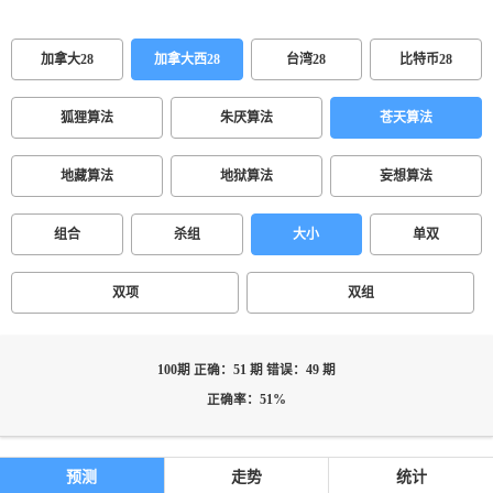
加拿大28
加拿大西28
台湾28
比特币28
狐狸算法
朱厌算法
苍天算法
地藏算法
地狱算法
妄想算法
组合
杀组
大小
单双
双项
双组
100期 正确：51 期 错误：49 期
正确率：51%
预测
走势
统计