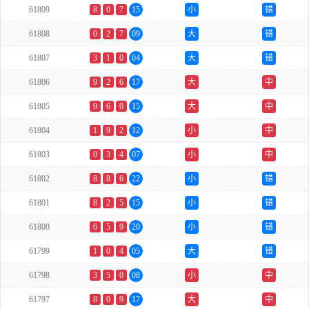
61809
8
0
7
15
小
错
61808
0
2
7
09
大
错
61807
3
1
0
04
大
错
61806
9
2
6
17
大
中
61805
9
6
0
15
大
中
61804
1
9
2
12
小
中
61803
0
3
4
07
小
中
61802
8
8
6
22
小
错
61801
8
2
5
15
小
错
61800
6
5
9
20
小
错
61799
1
0
4
05
大
错
61798
3
5
0
08
小
中
61797
8
0
9
17
大
中