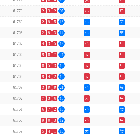
61771
4
8
4
16
大
中
61770
2
3
2
07
小
中
61769
2
9
5
16
小
错
61768
2
9
3
14
小
错
61767
4
3
5
12
小
中
61766
9
8
7
24
大
中
61765
8
5
3
16
大
中
61764
9
4
2
15
大
中
61763
3
9
9
21
小
错
61762
7
3
6
16
大
中
61761
6
7
2
15
小
错
61760
9
0
3
12
小
中
61759
5
4
1
10
大
错