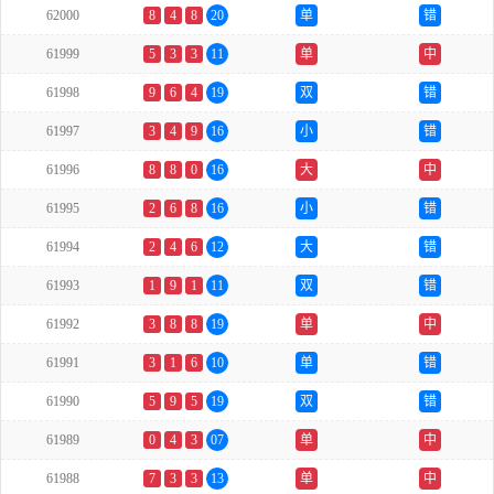
62000
8
4
8
20
单
错
61999
5
3
3
11
单
中
61998
9
6
4
19
双
错
61997
3
4
9
16
小
错
61996
8
8
0
16
大
中
61995
2
6
8
16
小
错
61994
2
4
6
12
大
错
61993
1
9
1
11
双
错
61992
3
8
8
19
单
中
61991
3
1
6
10
单
错
61990
5
9
5
19
双
错
61989
0
4
3
07
单
中
61988
7
3
3
13
单
中