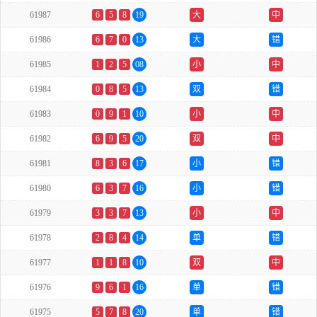
61987
6
5
8
19
大
中
61986
6
7
0
13
大
错
61985
1
2
5
08
小
中
61984
0
8
5
13
双
错
61983
0
9
1
10
小
中
61982
6
9
5
20
双
中
61981
8
3
6
17
小
错
61980
6
3
7
16
小
错
61979
3
3
7
13
小
中
61978
2
8
4
14
单
错
61977
1
1
8
10
双
中
61976
9
6
1
16
单
错
61975
5
7
8
20
单
错