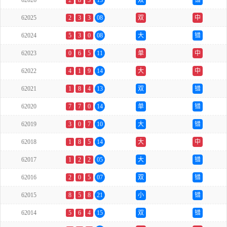
62026
2
8
3
13
双
错
62025
2
3
3
08
双
中
62024
5
3
0
08
大
错
62023
0
6
5
11
单
中
62022
4
1
9
14
大
中
62021
1
8
4
13
双
错
62020
7
7
0
14
单
错
62019
3
0
7
10
大
错
62018
1
8
5
14
大
中
62017
1
2
2
05
大
错
62016
2
0
5
07
双
错
62015
8
5
8
21
小
错
62014
5
6
4
15
双
错