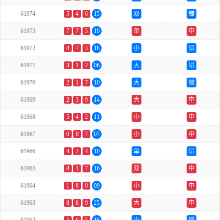
61974
5
4
6
15
双
错
61973
7
7
5
19
单
中
61972
8
7
3
18
小
错
61971
3
1
2
06
大
错
61970
2
1
7
10
大
错
61969
2
3
9
14
大
中
61968
5
4
2
11
小
中
61967
0
0
7
07
小
中
61966
4
2
4
10
单
错
61965
8
1
7
16
双
中
61964
1
8
0
09
小
中
61963
8
8
9
25
大
中