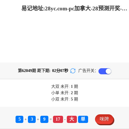
易记地址:28yc.com-pc加拿大-28预测开奖-加拿大28预测
第
62049
期 距下期:
02
分
07
秒
广告开关：
大双
未开:
1
期
小单
未开:
2
期
小双
未开:
5
期
5
3
9
17
大
单
咪牌
+
+
=
-