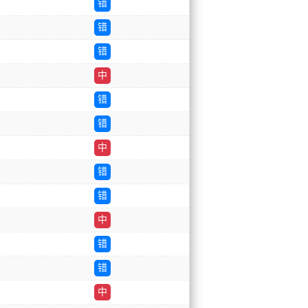
错
错
错
中
错
错
中
错
错
中
错
错
中