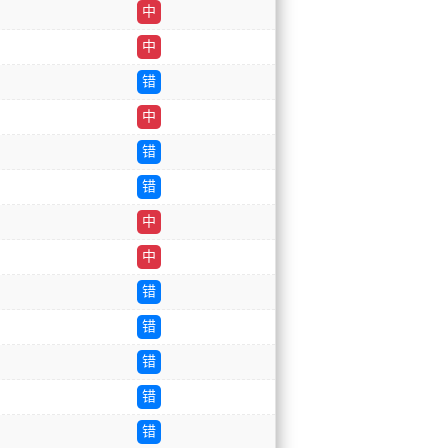
中
中
错
中
错
错
中
中
错
错
错
错
错