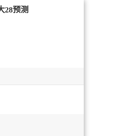
拿大28预测