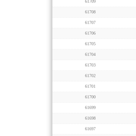
61709
61708
61707
61706
61705
61704
61703
61702
61701
61700
61699
61698
61697