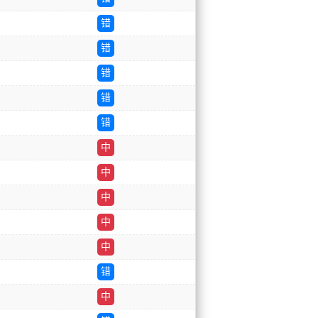
错
错
错
错
错
中
中
中
中
中
错
中