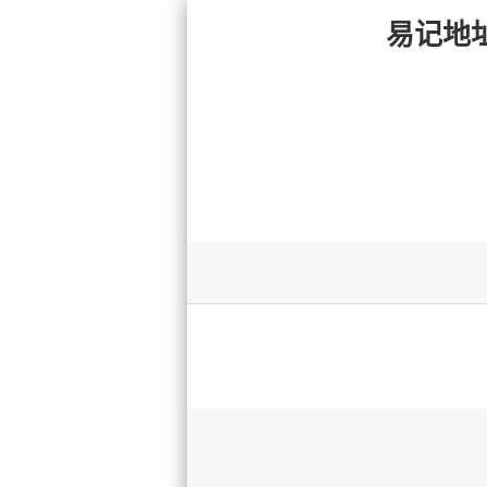
易记地址: