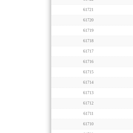
61721
61720
61719
61718
61717
61716
61715
61714
61713
61712
61711
61710