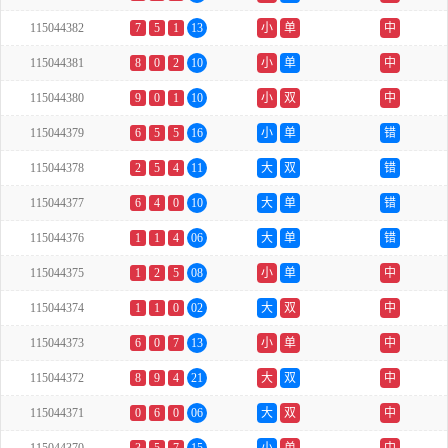
115044382
7
5
1
13
小
单
中
115044381
8
0
2
10
小
单
中
115044380
9
0
1
10
小
双
中
115044379
6
5
5
16
小
单
错
115044378
2
5
4
11
大
双
错
115044377
6
4
0
10
大
单
错
115044376
1
1
4
06
大
单
错
115044375
1
2
5
08
小
单
中
115044374
1
1
0
02
大
双
中
115044373
6
0
7
13
小
单
中
115044372
8
9
4
21
大
双
中
115044371
0
6
0
06
大
双
中