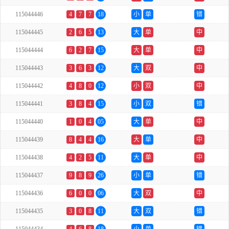
115044446
4
7
7
18
小
单
错
115044445
2
6
5
13
大
单
中
115044444
6
2
7
15
大
单
中
115044443
3
6
3
12
大
双
中
115044442
4
8
0
12
小
双
中
115044441
3
8
4
15
小
双
错
115044440
1
0
4
05
大
单
中
115044439
8
4
4
16
大
单
中
115044438
4
2
5
11
大
单
中
115044437
9
8
9
26
小
单
错
115044436
6
0
0
06
大
双
中
115044435
3
0
8
11
大
双
错