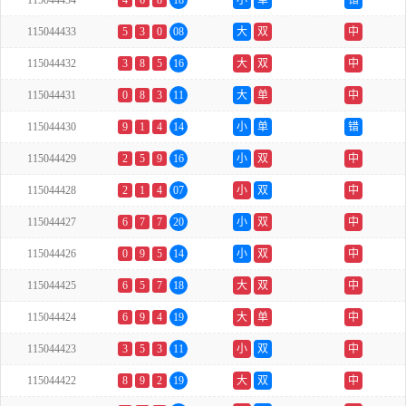
115044434
4
6
8
18
小
单
错
115044433
5
3
0
08
大
双
中
115044432
3
8
5
16
大
双
中
115044431
0
8
3
11
大
单
中
115044430
9
1
4
14
小
单
错
115044429
2
5
9
16
小
双
中
115044428
2
1
4
07
小
双
中
115044427
6
7
7
20
小
双
中
115044426
0
9
5
14
小
双
中
115044425
6
5
7
18
大
双
中
115044424
6
9
4
19
大
单
中
115044423
3
5
3
11
小
双
中
115044422
8
9
2
19
大
双
中