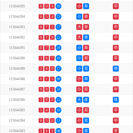
115044395
6
0
4
10
小
单
中
115044394
6
5
4
15
小
单
中
115044393
8
7
2
17
大
单
中
115044392
6
7
9
22
大
单
中
115044391
8
7
4
19
小
单
中
115044390
3
6
7
16
小
双
中
115044389
2
6
9
17
小
双
错
115044388
0
1
5
06
小
单
中
115044387
9
0
1
10
小
双
中
115044386
3
9
0
12
大
单
错
115044385
1
4
5
10
小
双
中
115044384
6
5
0
11
小
双
中
115044383
1
6
1
08
小
单
中