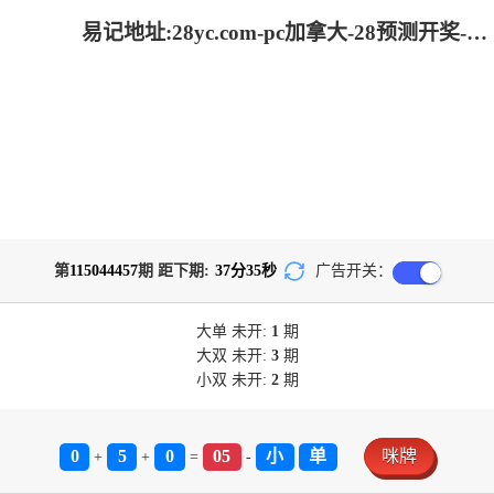
易记地址:28yc.com-pc加拿大-28预测开奖-加拿大28预测
第
115044457
期 距下期:
37
分
35
秒
广告开关：
大单
未开:
1
期
大双
未开:
3
期
小双
未开:
2
期
0
5
0
05
小
单
咪牌
+
+
=
-