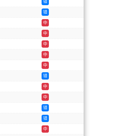
错
错
中
中
中
中
中
错
中
中
错
错
中