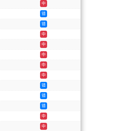
中
错
错
中
中
中
中
中
错
错
错
中
中