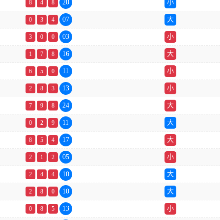
20
小
8
4
8
07
大
0
3
4
03
小
3
0
0
16
大
1
7
8
11
小
6
5
0
13
小
2
8
3
24
大
7
9
8
11
大
0
2
9
17
大
8
5
4
05
小
2
1
2
10
大
2
4
4
10
大
2
8
0
13
小
0
8
5