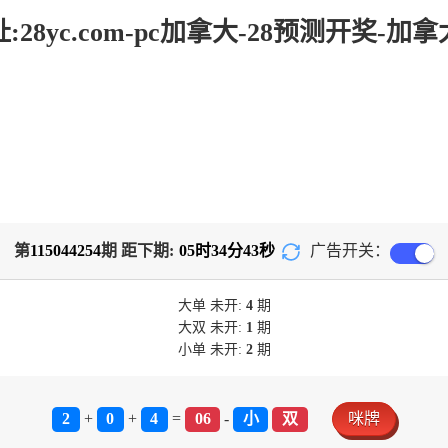
28yc.com-pc加拿大-28预测开奖-加
第
115044254
期 距下期:
05
时
34
分
42
秒
广告开关：
大单
未开:
4
期
大双
未开:
1
期
小单
未开:
2
期
2
+
0
+
4
=
06
-
小
双
咪牌