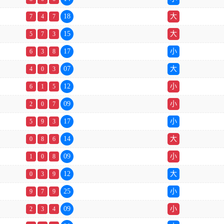
18
大
7
4
7
15
大
5
7
3
17
小
6
3
8
07
大
4
0
3
12
小
6
1
5
09
小
2
0
7
17
小
5
9
3
14
大
0
8
6
09
小
1
0
8
12
大
0
3
9
25
小
9
7
9
09
小
2
3
4