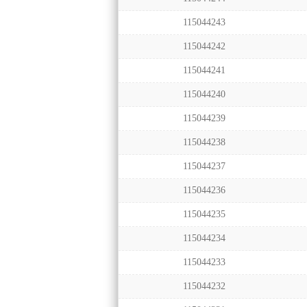
115044243
115044242
115044241
115044240
115044239
115044238
115044237
115044236
115044235
115044234
115044233
115044232