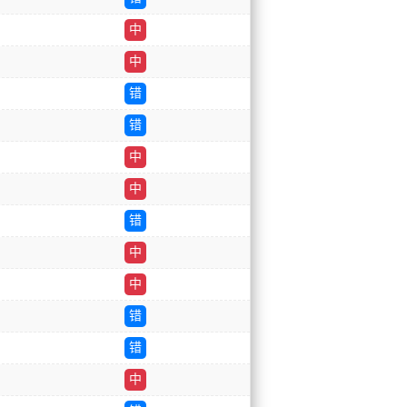
中
中
错
错
中
中
错
中
中
错
错
中