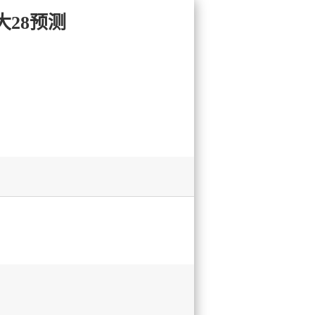
拿大28预测