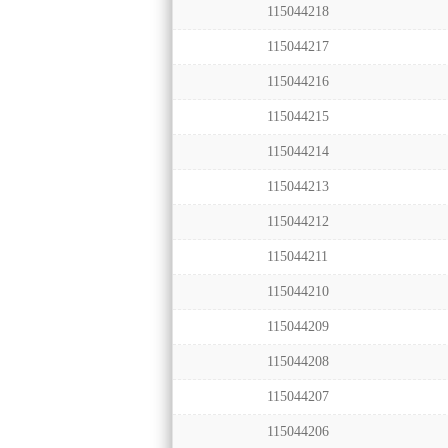
115044218
115044217
115044216
115044215
115044214
115044213
115044212
115044211
115044210
115044209
115044208
115044207
115044206