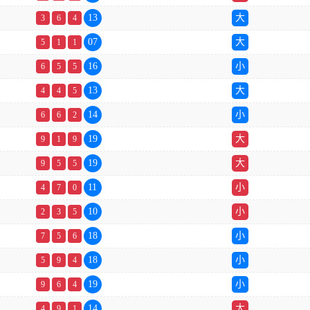
13
大
3
6
4
07
大
5
1
1
16
小
6
5
5
13
大
4
4
5
14
小
6
6
2
19
大
9
1
9
19
大
9
5
5
11
小
4
7
0
10
小
2
3
5
18
小
7
5
6
18
小
5
9
4
19
小
9
6
4
14
大
4
9
1