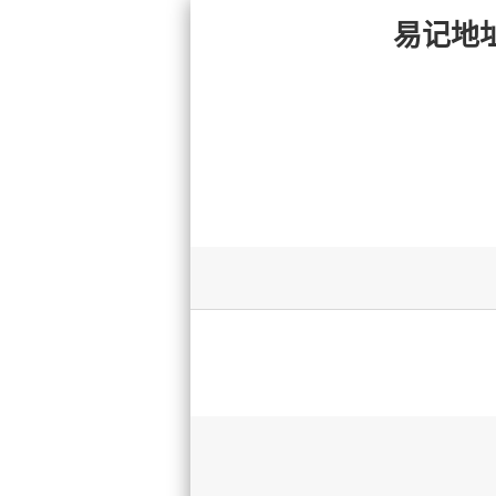
易记地址: