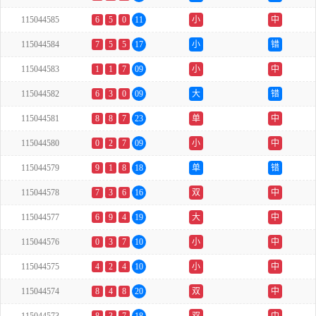
115044585
6
5
0
11
小
中
115044584
7
5
5
17
小
错
115044583
1
1
7
09
小
中
115044582
6
3
0
09
大
错
115044581
8
8
7
23
单
中
115044580
0
2
7
09
小
中
115044579
9
1
8
18
单
错
115044578
7
3
6
16
双
中
115044577
6
9
4
19
大
中
115044576
0
3
7
10
小
中
115044575
4
2
4
10
小
中
115044574
8
4
8
20
双
中