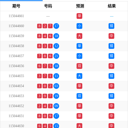
期号
号码
预测
结果
115044661
---
单
---
115044660
8
2
7
17
小
错
115044659
8
4
6
18
大
中
115044658
8
3
1
12
单
错
115044657
7
8
6
21
小
错
115044656
6
7
5
18
双
中
115044655
3
7
1
11
大
错
115044654
1
0
2
03
单
中
115044653
3
9
7
19
双
错
115044652
2
4
3
09
单
中
115044651
8
0
9
17
单
中
115044650
6
4
5
15
大
中