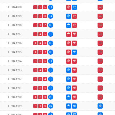
115044000
0
5
6
11
小
双
中
115043999
9
5
0
14
小
双
中
115043998
3
1
2
06
大
双
中
115043997
5
4
6
15
大
单
中
115043996
1
4
0
05
小
单
中
115043995
1
2
3
06
小
单
中
115043994
5
0
6
11
小
单
中
115043993
6
4
7
17
小
单
中
115043992
5
8
4
17
小
单
中
115043991
3
8
6
17
小
单
中
115043990
1
8
0
09
大
单
中
115043989
3
1
0
04
大
单
错