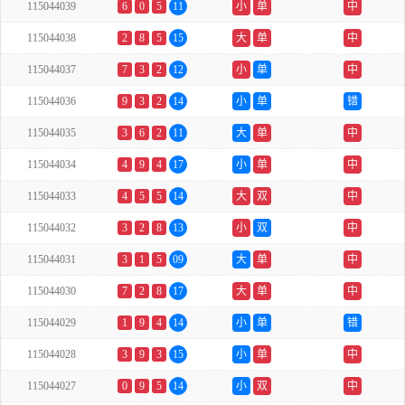
115044039
6
0
5
11
小
单
中
115044038
2
8
5
15
大
单
中
115044037
7
3
2
12
小
单
中
115044036
9
3
2
14
小
单
错
115044035
3
6
2
11
大
单
中
115044034
4
9
4
17
小
单
中
115044033
4
5
5
14
大
双
中
115044032
3
2
8
13
小
双
中
115044031
3
1
5
09
大
单
中
115044030
7
2
8
17
大
单
中
115044029
1
9
4
14
小
单
错
115044028
3
9
3
15
小
单
中
115044027
0
9
5
14
小
双
中