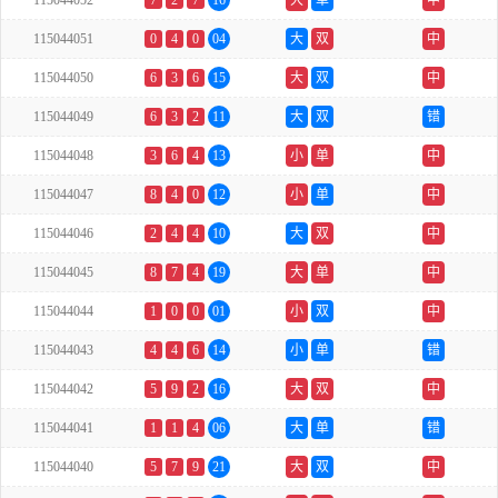
115044052
7
2
7
16
大
单
中
115044051
0
4
0
04
大
双
中
115044050
6
3
6
15
大
双
中
115044049
6
3
2
11
大
双
错
115044048
3
6
4
13
小
单
中
115044047
8
4
0
12
小
单
中
115044046
2
4
4
10
大
双
中
115044045
8
7
4
19
大
单
中
115044044
1
0
0
01
小
双
中
115044043
4
4
6
14
小
单
错
115044042
5
9
2
16
大
双
中
115044041
1
1
4
06
大
单
错
115044040
5
7
9
21
大
双
中