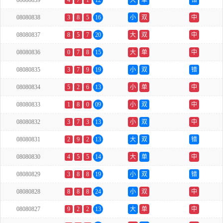
08080839
4
7
1
12
大
单
错
08080838
3
8
5
16
小
双
中
08080837
8
5
7
20
大
双
中
08080836
0
7
8
15
大
单
中
08080835
3
7
9
19
小
双
错
08080834
5
2
6
13
小
单
中
08080833
1
8
0
09
小
双
中
08080832
3
7
3
13
小
双
中
08080831
2
9
2
13
大
双
错
08080830
4
5
5
14
大
单
中
08080829
3
8
8
19
小
双
错
08080828
8
8
8
24
小
双
中
08080827
9
2
2
13
大
单
中