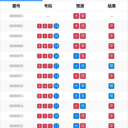
期号
号码
预测
结果
08080863
---
大
单
---
08080862
1
6
7
14
大
双
中
08080861
3
1
4
08
小
双
中
08080860
8
8
3
19
大
单
中
08080859
7
3
8
18
小
双
中
08080858
8
2
7
17
小
双
错
08080857
9
0
5
14
大
双
中
08080856
0
4
0
04
大
单
错
08080855
0
3
8
11
大
双
错
08080854
4
2
5
11
小
双
中
08080853
7
5
8
20
小
双
中
08080852
5
5
2
12
大
双
中