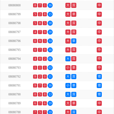
08080800
8
7
1
16
大
双
中
08080799
5
2
8
15
大
单
中
08080798
5
8
5
18
大
双
中
08080797
4
7
9
20
大
双
中
08080796
0
9
5
14
大
单
中
08080795
0
7
9
16
大
双
中
08080794
4
0
2
06
大
双
中
08080793
1
1
1
03
小
单
中
08080792
9
2
0
11
大
双
错
08080791
9
7
0
16
小
单
错
08080790
0
5
8
13
大
双
错
08080789
6
7
6
19
大
单
中
08080788
7
5
7
19
大
双
中